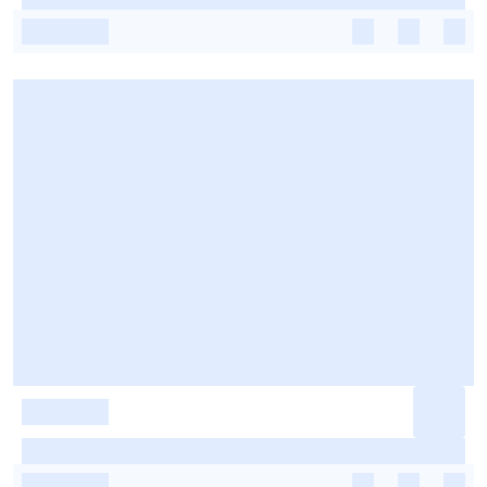
-
-
-
-
-
-
-
-
-
-