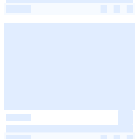
-
-
-
-
-
-
-
-
-
-