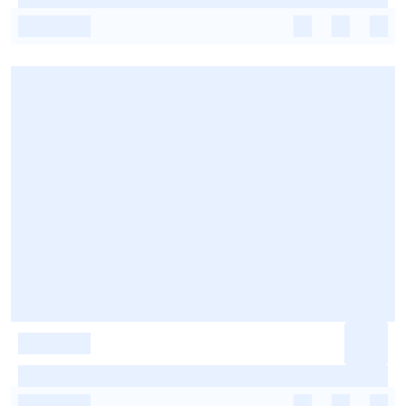
-
-
-
-
-
-
-
-
-
-