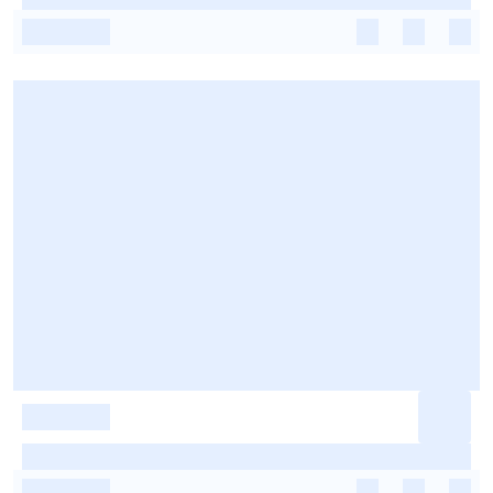
-
-
-
-
-
-
-
-
-
-