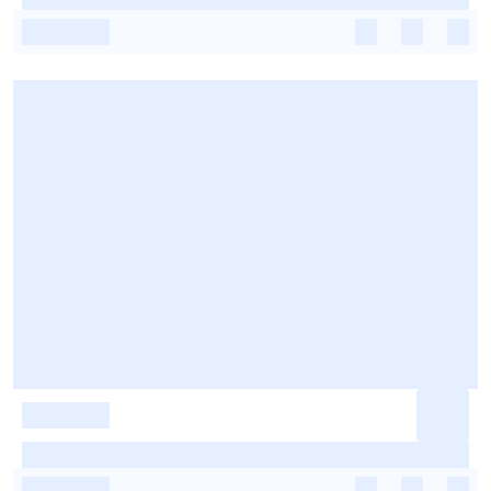
-
-
-
-
-
-
-
-
-
-