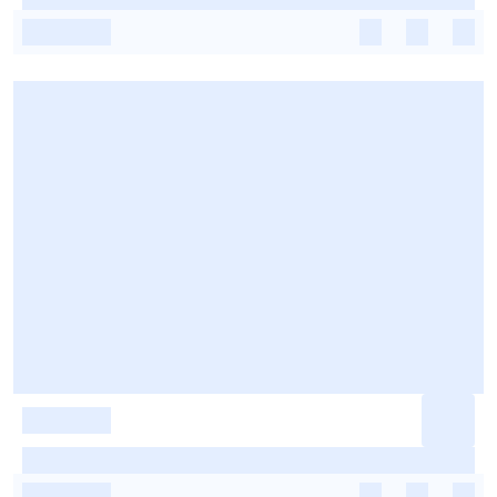
-
-
-
-
-
-
-
-
-
-