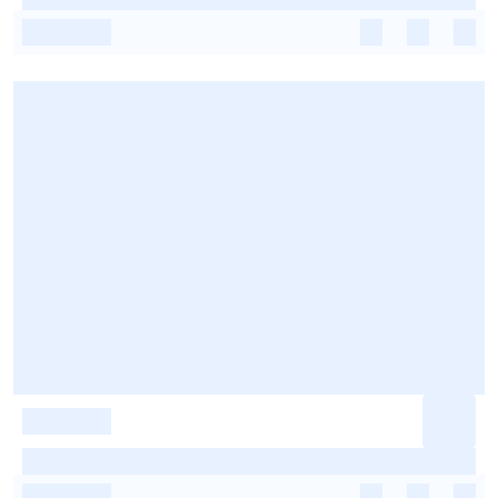
-
-
-
-
-
-
-
-
-
-