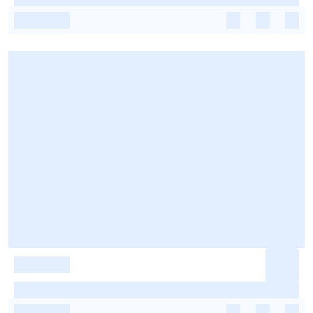
-
-
-
-
-
-
-
-
-
-