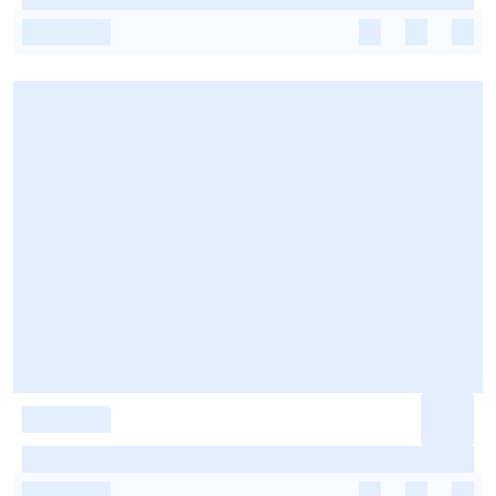
-
-
-
-
-
-
-
-
-
-