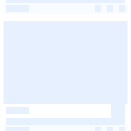
-
-
-
-
-
-
-
-
-
-