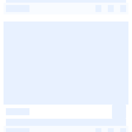
-
-
-
-
-
-
-
-
-
-