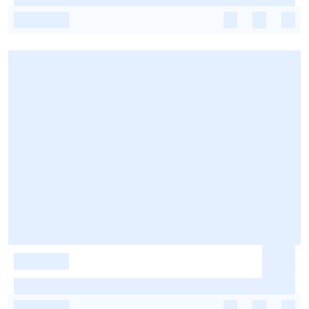
-
-
-
-
-
-
-
-
-
-