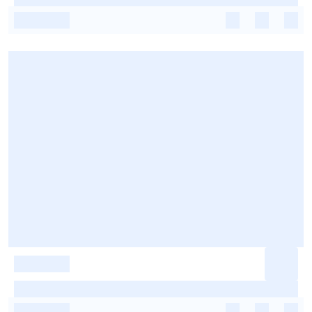
-
-
-
-
-
-
-
-
-
-