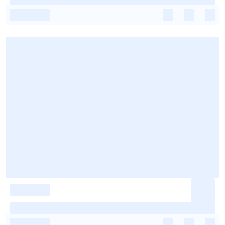
-
-
-
-
-
-
-
-
-
-