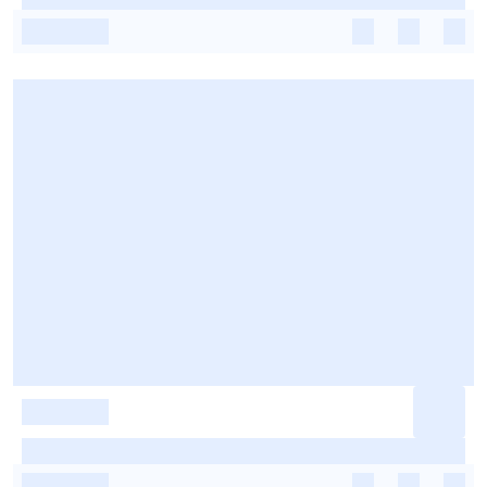
-
-
-
-
-
-
-
-
-
-