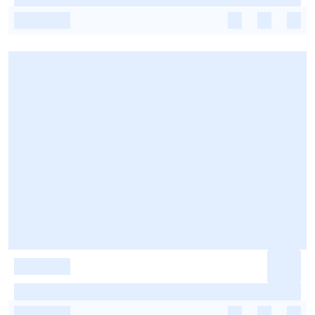
-
-
-
-
-
-
-
-
-
-