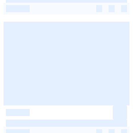
-
-
-
-
-
-
-
-
-
-