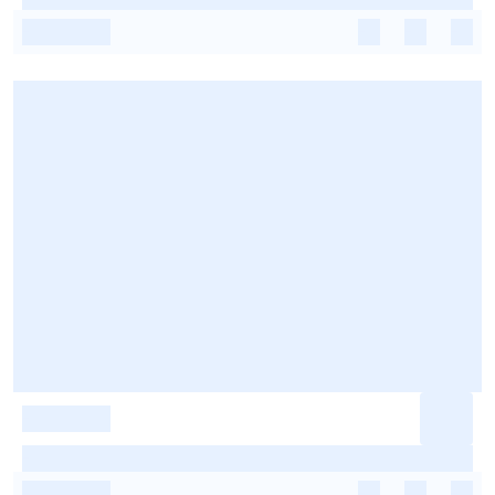
-
-
-
-
-
-
-
-
-
-