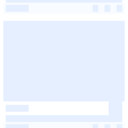
-
-
-
-
-
-
-
-
-
-