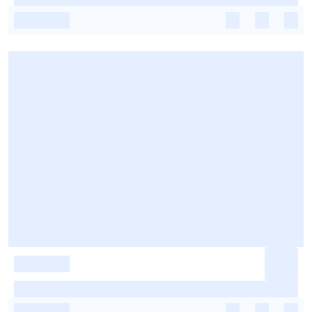
-
-
-
-
-
-
-
-
-
-