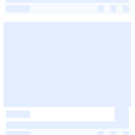
-
-
-
-
-
-
-
-
-
-