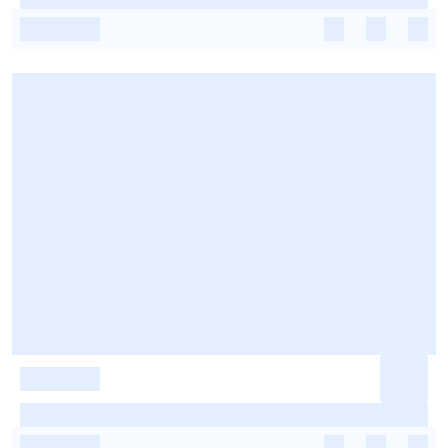
-
-
-
-
-
-
-
-
-
-