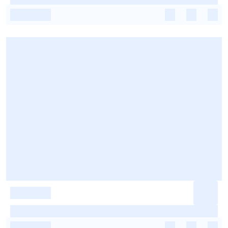
-
-
-
-
-
-
-
-
-
-