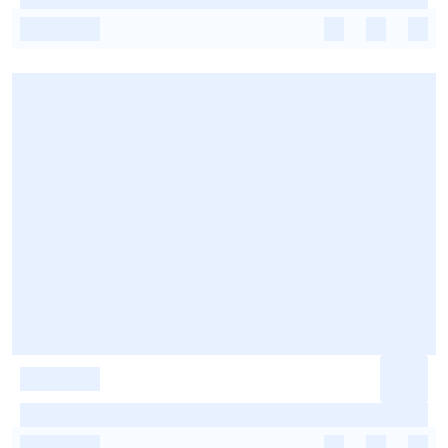
-
-
-
-
-
-
-
-
-
-