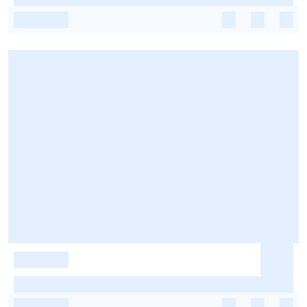
-
-
-
-
-
-
-
-
-
-