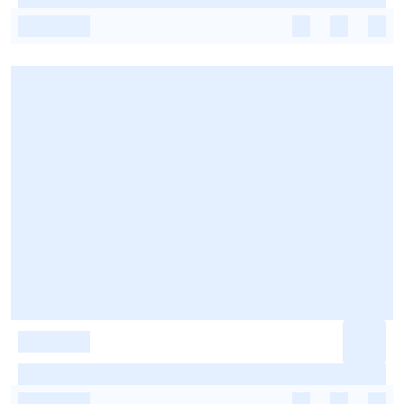
-
-
-
-
-
-
-
-
-
-