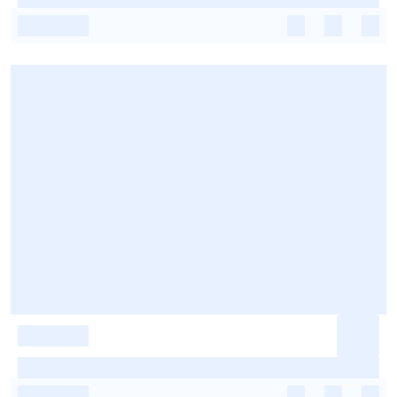
-
-
-
-
-
-
-
-
-
-