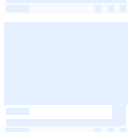
-
-
-
-
-
-
-
-
-
-