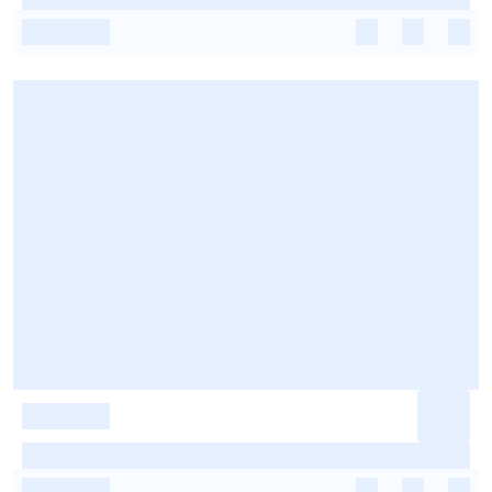
-
-
-
-
-
-
-
-
-
-