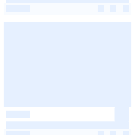
-
-
-
-
-
-
-
-
-
-