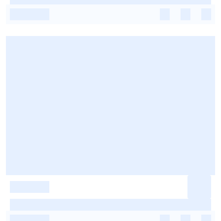
-
-
-
-
-
-
-
-
-
-