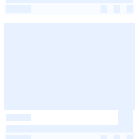
-
-
-
-
-
-
-
-
-
-