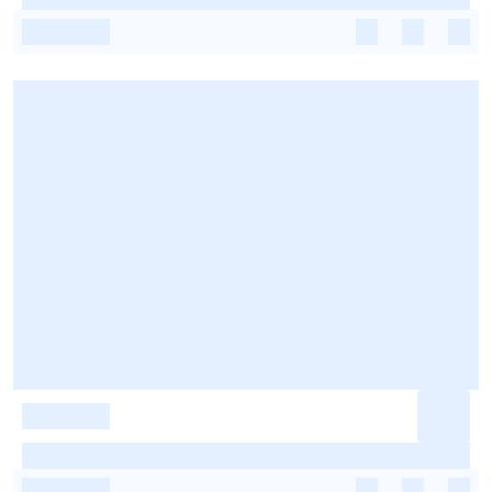
-
-
-
-
-
-
-
-
-
-