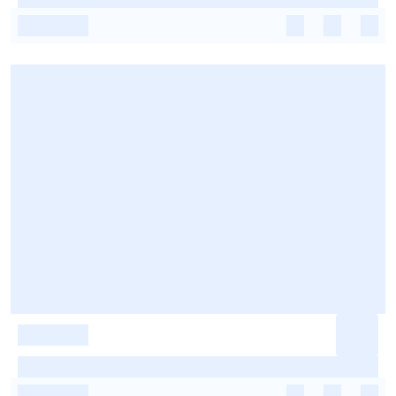
-
-
-
-
-
-
-
-
-
-