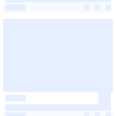
-
-
-
-
-
-
-
-
-
-