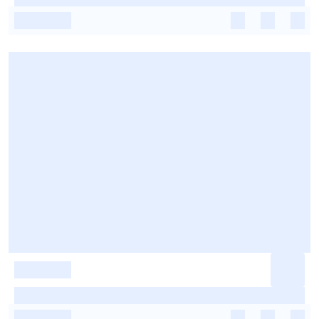
-
-
-
-
-
-
-
-
-
-