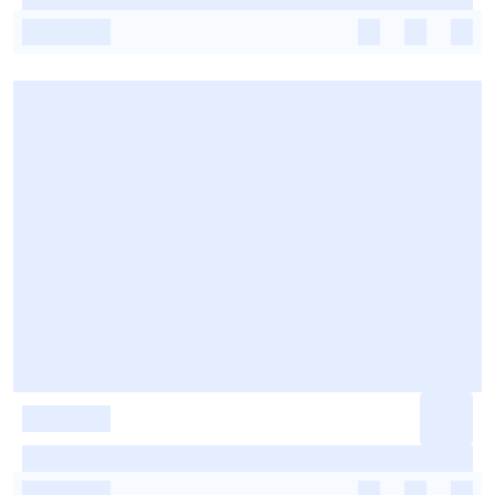
-
-
-
-
-
-
-
-
-
-