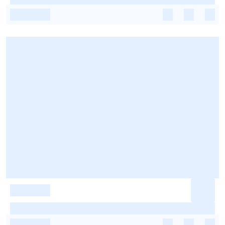
-
-
-
-
-
-
-
-
-
-