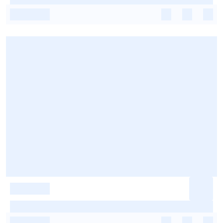
-
-
-
-
-
-
-
-
-
-