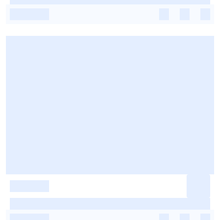
-
-
-
-
-
-
-
-
-
-