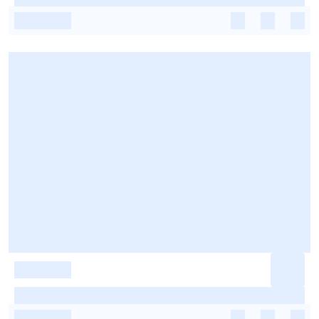
-
-
-
-
-
-
-
-
-
-