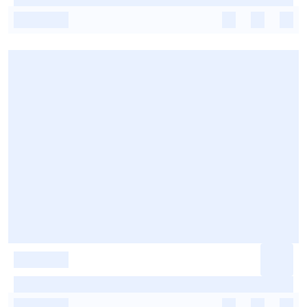
-
-
-
-
-
-
-
-
-
-