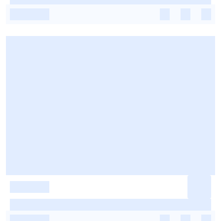
-
-
-
-
-
-
-
-
-
-