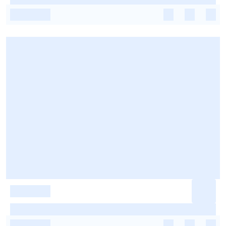
-
-
-
-
-
-
-
-
-
-