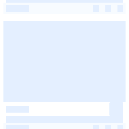
-
-
-
-
-
-
-
-
-
-