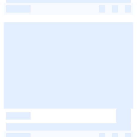
-
-
-
-
-
-
-
-
-
-