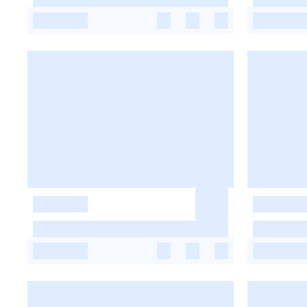
-
-
-
-
-
-
-
-
-
-
-
-
-
-