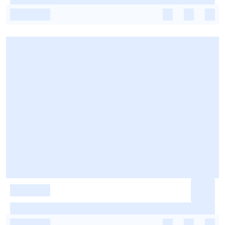
-
-
-
-
-
-
-
-
-
-