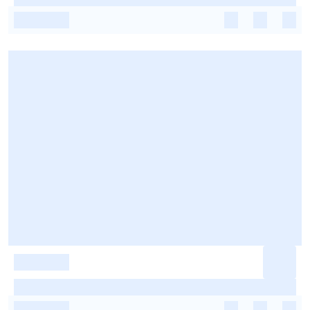
-
-
-
-
-
-
-
-
-
-