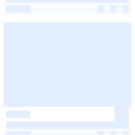
-
-
-
-
-
-
-
-
-
-